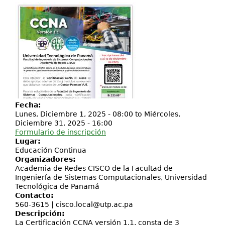
Investigación
Servicios
Fecha:
Lunes, Diciembre 1, 2025 - 08:00
to
Miércoles,
Diciembre 31, 2025 - 16:00
Formulario de inscripción
Lugar:
Educación Continua
Organizadores:
Academia de Redes CISCO de la Facultad de
Ingeniería de Sistemas Computacionales, Universidad
Tecnológica de Panamá
Contacto:
560-3615 |
cisco.local@utp.ac.pa
Descripción:
La Certificación CCNA versión 1.1, consta de 3