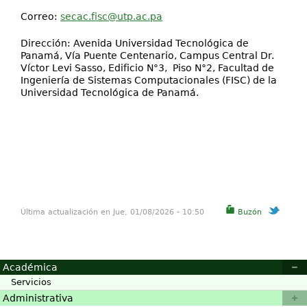
Correo:
secac.fisc@utp.ac.pa
Dirección: Avenida Universidad Tecnológica de
Panamá, Vía Puente Centenario, Campus Central Dr.
Víctor Levi Sasso, Edificio N°3, Piso N°2, Facultad de
Ingeniería de Sistemas Computacionales (FISC) de la
Universidad Tecnológica de Panamá.
Última actualización en Jue, 01/08/2026 - 10:50
Buzón
Académica
Servicios
Administrativa