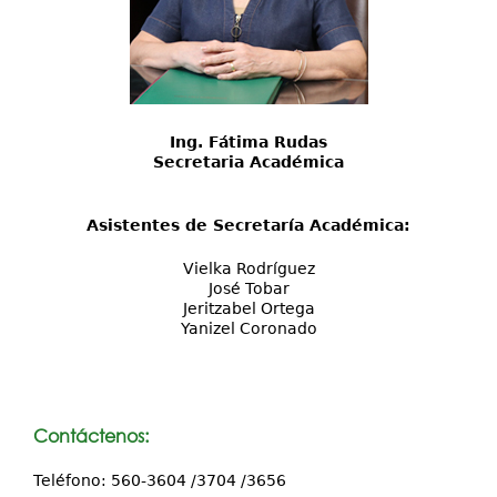
Ing. Fátima Rudas
Secretaria Académica
Asistentes de Secretaría Académica:
Vielka Rodríguez
José Tobar
Jeritzabel Ortega
Yanizel Coronado
Contáctenos:
Teléfono: 560-3604 /3704 /3656