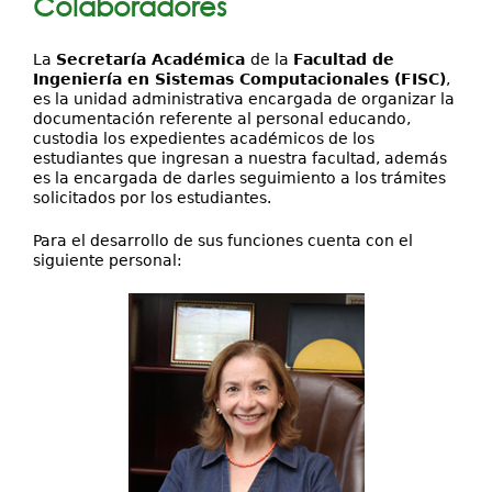
Colaboradores
Investigación
La
Secretaría Académica
de la
Facultad de
Servicios
Ingeniería en Sistemas Computacionales (FISC)
,
es la unidad administrativa encargada de organizar la
documentación referente al personal educando,
custodia los expedientes académicos de los
estudiantes que ingresan a nuestra facultad, además
es la encargada de darles seguimiento a los trámites
solicitados por los estudiantes.
Para el desarrollo de sus funciones cuenta con el
siguiente personal: