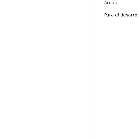
áreas.
Para el desarro