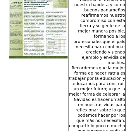
nuestra bandera y como
buenos panameños
reafirmamos nuestro
compromiso con esta
tierra y su gente de la
mejor manera posible,
formando a los
profesionales que el país
necesita para continuar
creciendo y siendo
ejemplo y envidia de
muchos.
Recordemos que la mejor
forma de hacer Patria es
trabajar por la educación y
educarnos para construir
un mejor futuro; y que la
mejor forma de celebrar la
Navidad es hacer un alto
en nuestras vidas para
reflexionar sobre lo que
podemos hacer por los
que más nos necesitan,
compartir lo poco o mucho