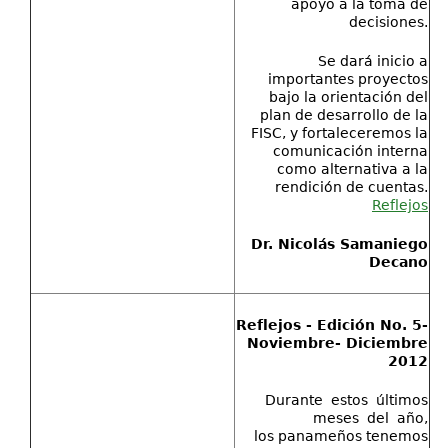
apoyo a la toma de
decisiones.
Se dará inicio a
importantes proyectos
bajo la orientación del
plan de desarrollo de la
FISC, y fortaleceremos la
comunicación interna
como alternativa a la
rendición de cuentas.
Reflejos
Dr. Nicolás Samaniego
Decano
Reflejos - Edición No. 5-
Noviembre- Diciembre
2012
Durante estos últimos
meses del año,
los panameños tenemos