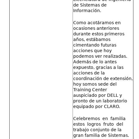
de Sistemas de
Información.
Como acotáramos en
ocasiones anteriores
durante estos primeros
años, estábamos
cimentando futuras
acciones que hoy
podemos ver realizadas.
Además de lo antes
expuesto, gracias a las
acciones de la
coordinación de extensión,
hoy somos sede del
Training Center
auspiciado por DELL y
pronto de un laboratorio
equipado por CLARO.
Celebremos en familia
estos logros fruto del
trabajo conjunto de la
gran familia de Sistemas.