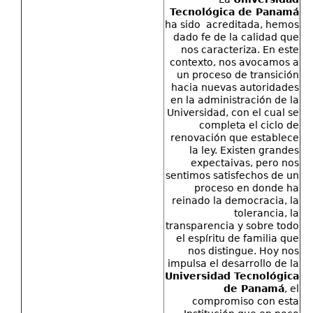
Tecnológica de Panamá
ha sido acreditada, hemos
dado fe de la calidad que
nos caracteriza. En este
contexto, nos avocamos a
un proceso de transición
hacia nuevas autoridades
en la administración de la
Universidad, con el cual se
completa el ciclo de
renovación que establece
la ley. Existen grandes
expectaivas, pero nos
sentimos satisfechos de un
proceso en donde ha
reinado la democracia, la
tolerancia, la
transparencia y sobre todo
el espíritu de familia que
nos distingue. Hoy nos
impulsa el desarrollo de la
Universidad Tecnológica
de Panamá
, el
compromiso con esta