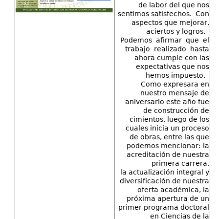
de labor del que nos
sentimos satisfechos. Con
aspectos que mejorar,
aciertos y logros.
Podemos afirmar que el
trabajo realizado hasta
ahora cumple con las
expectativas que nos
hemos impuesto.
Como expresara en
nuestro mensaje de
aniversario este año fue
de construcción de
cimientos, luego de los
cuales inicia un proceso
de obras, entre las que
podemos mencionar: la
acreditación de nuestra
primera carrera,
la actualización integral y
diversificación de nuestra
oferta académica, la
próxima apertura de un
primer programa doctoral
en Ciencias de la