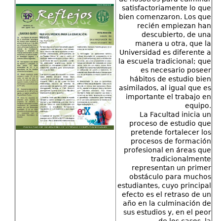
satisfactoriamente lo que
bien comenzaron. Los que
recién empiezan han
descubierto, de una
manera u otra, que la
Universidad es diferente a
la escuela tradicional; que
es necesario poseer
hábitos de estudio bien
asimilados, al igual que es
importante el trabajo en
equipo.
La Facultad inicia un
proceso de estudio que
pretende fortalecer los
procesos de formación
profesional en áreas que
tradicionalmente
representan un primer
obstáculo para muchos
estudiantes, cuyo principal
efecto es el retraso de un
año en la culminación de
sus estudios y, en el peor