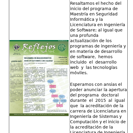
Resaltamos el hecho del
inicio del programa de
Maestría en Seguridad
Informática y la
Licenciatura en Ingeniería
de Software; al igual que
una profunda
actualización de los
programas de ingeniería y
en materia de desarrollo
de software, hemos
incluido el desarrollo
web y las tecnologías
móviles.
Esperamos con ansias el
poder anunciar la apertura
del programa doctoral
durante el 2015 al igual
que la acreditación de la
carrera de Licenciatura en
Ingeniería de Sistemas y
Computación y el inicio de
la acreditación de la
Licenciatura de Ingeniería