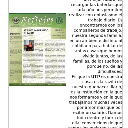
recargar las baterías que
cada año nos permiten
realizar con entusiasmo el
trabajo diario. Es
encontrarnos con los
compañeros de trabajo,
nuestra segunda familia,
en un ambiente distinto al
cotidiano para hablar de
tantas cosas que hemos
vivido juntos, de las
familias, de los sueños y
porque no, de las
dificultades.
Es que la
UTP
es nuestra
casa, es la razón de
nuestro quehacer diario,
es la institución en la que
nos formamos y en la que
trabajamos muchas veces
por amor más que por
recibir un salario. Damos
todo dentro y fuera de
ella, convencidos de que