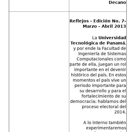
Decano
Reflejos - Edición No. 7-
Marzo - Abril 2013
La
Universidad
Tecnológica de Panamá
,
y por ende la Facultad de
Ingeniería de Sistemas
Computacionales como
parte de ella, juegan un rol
importante en el devenir
histórico del país. En estos
momentos el país vive un
periodo importante para
su desarrollo y para el
fortalecimiento de su
democracia; hablamos del
proceso electoral del
2014.
A lo interno también
experimentaremos