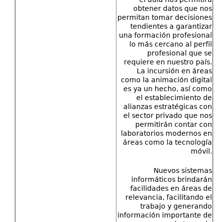
obtener datos que nos
permitan tomar decisiones
tendientes a garantizar
una formación profesional
lo más cercano al perfil
profesional que se
requiere en nuestro país.
La incursión en áreas
como la animación digital
es ya un hecho, así como
el establecimiento de
alianzas estratégicas con
el sector privado que nos
permitirán contar con
laboratorios modernos en
áreas como la tecnología
móvil.
Nuevos sistemas
informáticos brindarán
facilidades en áreas de
relevancia, facilitando el
trabajo y generando
información importante de