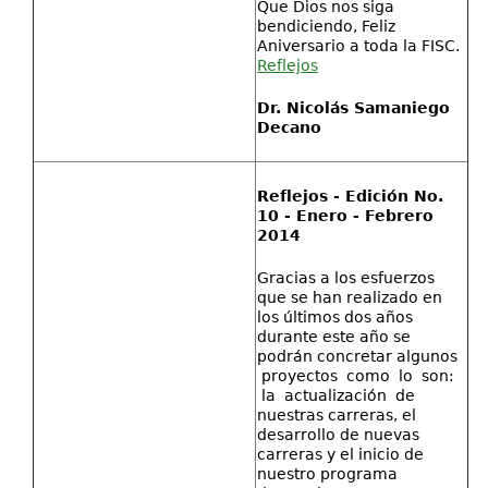
Que Dios nos siga
bendiciendo, Feliz
Aniversario a toda la FISC.
Reflejos
Dr. Nicolás Samaniego
Decano
Reflejos - Edición No.
10 - Enero - Febrero
2014
Gracias a los esfuerzos
que se han realizado en
los últimos dos años
durante este año se
podrán concretar algunos
proyectos como lo son:
la actualización de
nuestras carreras, el
desarrollo de nuevas
carreras y el inicio de
nuestro programa