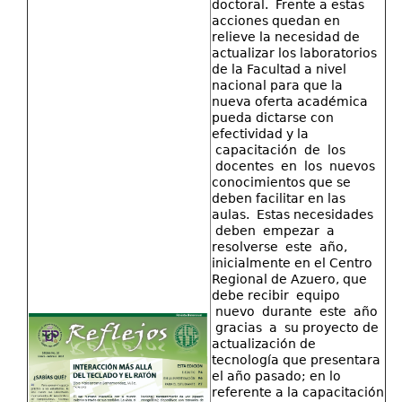
doctoral. Frente a estas
acciones quedan en
relieve la necesidad de
actualizar los laboratorios
de la Facultad a nivel
nacional para que la
nueva oferta académica
pueda dictarse con
efectividad y la
capacitación de los
docentes en los nuevos
conocimientos que se
deben facilitar en las
aulas. Estas necesidades
deben empezar a
resolverse este año,
inicialmente en el Centro
Regional de Azuero, que
debe recibir equipo
nuevo durante este año
gracias a su proyecto de
actualización de
tecnología que presentara
el año pasado; en lo
referente a la capacitación