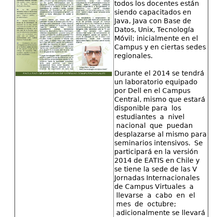
todos los docentes están
siendo capacitados en
Java, Java con Base de
Datos, Unix, Tecnología
Móvil; inicialmente en el
Campus y en ciertas sedes
regionales.
Durante el 2014 se tendrá
un laboratorio equipado
por Dell en el Campus
Central, mismo que estará
disponible para los
estudiantes a nivel
nacional que puedan
desplazarse al mismo para
seminarios intensivos. Se
participará en la versión
2014 de EATIS en Chile y
se tiene la sede de las V
Jornadas Internacionales
de Campus Virtuales a
llevarse a cabo en el
mes de octubre;
adicionalmente se llevará