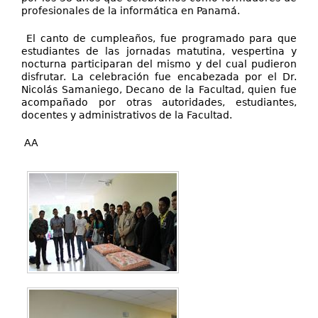
profesionales de la informática en Panamá.
El canto de cumpleaños, fue programado para que
estudiantes de las jornadas matutina, vespertina y
nocturna participaran del mismo y del cual pudieron
disfrutar. La celebración fue encabezada por el Dr.
Nicolás Samaniego, Decano de la Facultad, quien fue
acompañado por otras autoridades, estudiantes,
docentes y administrativos de la Facultad.
AA