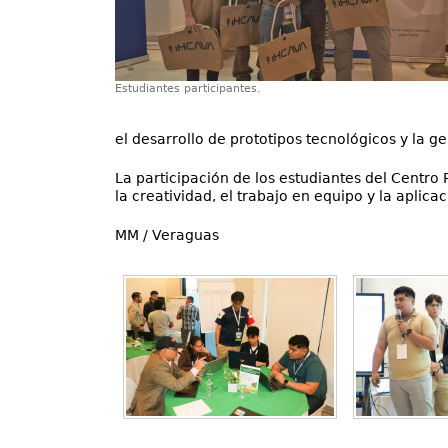
Estudiantes participantes.
el desarrollo de prototipos tecnológicos y la
La participación de los estudiantes del Centro
la creatividad, el trabajo en equipo y la aplica
MM / Veraguas