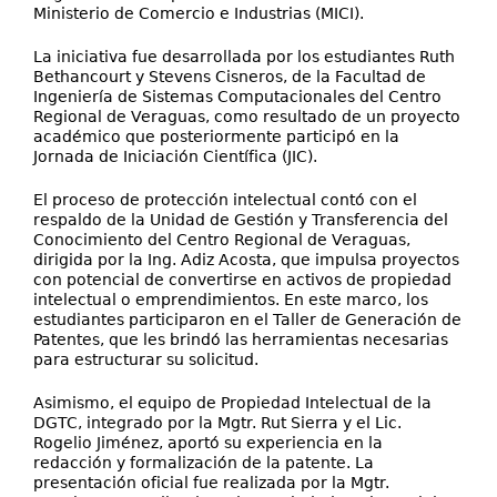
Ministerio de Comercio e Industrias (MICI).
La iniciativa fue desarrollada por los estudiantes Ruth
Bethancourt y Stevens Cisneros, de la Facultad de
Ingeniería de Sistemas Computacionales del Centro
Regional de Veraguas, como resultado de un proyecto
académico que posteriormente participó en la
Jornada de Iniciación Científica (JIC).
El proceso de protección intelectual contó con el
respaldo de la Unidad de Gestión y Transferencia del
Conocimiento del Centro Regional de Veraguas,
dirigida por la Ing. Adiz Acosta, que impulsa proyectos
con potencial de convertirse en activos de propiedad
intelectual o emprendimientos. En este marco, los
estudiantes participaron en el Taller de Generación de
Patentes, que les brindó las herramientas necesarias
para estructurar su solicitud.
Asimismo, el equipo de Propiedad Intelectual de la
DGTC, integrado por la Mgtr. Rut Sierra y el Lic.
Rogelio Jiménez, aportó su experiencia en la
redacción y formalización de la patente. La
presentación oficial fue realizada por la Mgtr.