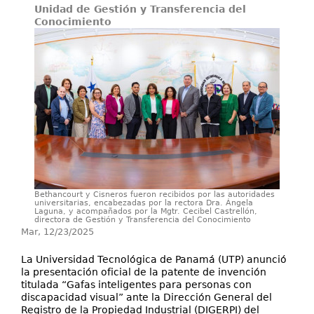
Unidad de Gestión y Transferencia del
Conocimiento
Investigación
Servicios
Bethancourt y Cisneros fueron recibidos por las autoridades
universitarias, encabezadas por la rectora Dra. Ángela
Laguna, y acompañados por la Mgtr. Cecibel Castrellón,
directora de Gestión y Transferencia del Conocimiento
Mar, 12/23/2025
La Universidad Tecnológica de Panamá (UTP) anunció
la presentación oficial de la patente de invención
titulada “Gafas inteligentes para personas con
discapacidad visual” ante la Dirección General del
Registro de la Propiedad Industrial (DIGERPI) del