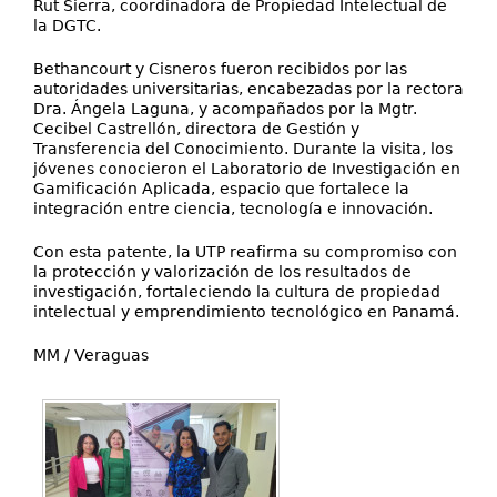
Rut Sierra, coordinadora de Propiedad Intelectual de
la DGTC.
Bethancourt y Cisneros fueron recibidos por las
autoridades universitarias, encabezadas por la rectora
Dra. Ángela Laguna, y acompañados por la Mgtr.
Cecibel Castrellón, directora de Gestión y
Transferencia del Conocimiento. Durante la visita, los
jóvenes conocieron el Laboratorio de Investigación en
Gamificación Aplicada, espacio que fortalece la
integración entre ciencia, tecnología e innovación.
Con esta patente, la UTP reafirma su compromiso con
la protección y valorización de los resultados de
investigación, fortaleciendo la cultura de propiedad
intelectual y emprendimiento tecnológico en Panamá.
MM / Veraguas