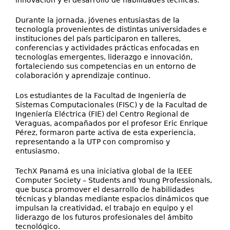
innovación y el desarrollo de habilidades técnicas.
Durante la jornada, jóvenes entusiastas de la
tecnología provenientes de distintas universidades e
instituciones del país participaron en talleres,
conferencias y actividades prácticas enfocadas en
tecnologías emergentes, liderazgo e innovación,
fortaleciendo sus competencias en un entorno de
colaboración y aprendizaje continuo.
Los estudiantes de la Facultad de Ingeniería de
Sistemas Computacionales (FISC) y de la Facultad de
Ingeniería Eléctrica (FIE) del Centro Regional de
Veraguas, acompañados por el profesor Eric Enrique
Pérez, formaron parte activa de esta experiencia,
representando a la UTP con compromiso y
entusiasmo.
TechX Panamá es una iniciativa global de la IEEE
Computer Society – Students and Young Professionals,
que busca promover el desarrollo de habilidades
técnicas y blandas mediante espacios dinámicos que
impulsan la creatividad, el trabajo en equipo y el
liderazgo de los futuros profesionales del ámbito
tecnológico.