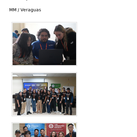
MM / Veraguas