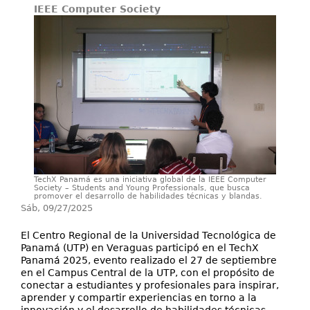
IEEE Computer Society
Investigación
Servicios
TechX Panamá es una iniciativa global de la IEEE Computer
Society – Students and Young Professionals, que busca
promover el desarrollo de habilidades técnicas y blandas.
Sáb, 09/27/2025
El Centro Regional de la Universidad Tecnológica de
Panamá (UTP) en Veraguas participó en el TechX
Panamá 2025, evento realizado el 27 de septiembre
en el Campus Central de la UTP, con el propósito de
conectar a estudiantes y profesionales para inspirar,
aprender y compartir experiencias en torno a la