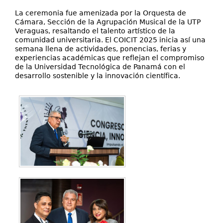
La ceremonia fue amenizada por la Orquesta de
Cámara, Sección de la Agrupación Musical de la UTP
Veraguas, resaltando el talento artístico de la
comunidad universitaria. El COICIT 2025 inicia así una
semana llena de actividades, ponencias, ferias y
experiencias académicas que reflejan el compromiso
de la Universidad Tecnológica de Panamá con el
desarrollo sostenible y la innovación científica.