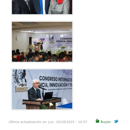
Última actualización en Lun, 10/20/2025 - 10:07
Buzón