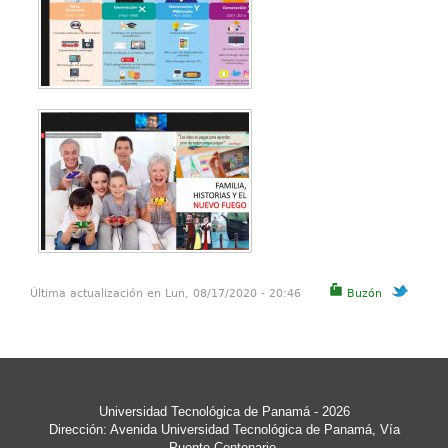
Última actualización en Lun, 08/17/2020 - 20:46
Buzón
Universidad Tecnológica de Panamá
- 2026
Dirección: Avenida Universidad Tecnológica de Panamá, Vía
Puente Centenario,