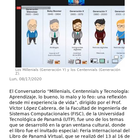
Investigación
Servicios
Los Millenials (Generación Y) y los Centennials (Generación
Z).
Lun, 08/17/2020
El Conversatorio “Millenials, Centennials y Tecnología:
Aprendizaje, lo bueno, lo malo y lo feo: una reflexión
desde mi experiencia de vida”, dirigido por el Prof.
Víctor López Cabrera, de la Facultad de Ingeniería de
Sistemas Computacionales (FISC), de la Universidad
Tecnológica de Panamá (UTP), fue uno de los temas
que se desarrolló en la gran ventana cultural, donde
el libro fue el invitado especial: Feria Internacional del
Libro de Panamá Virtual, que se realizó del 13 al 16 de