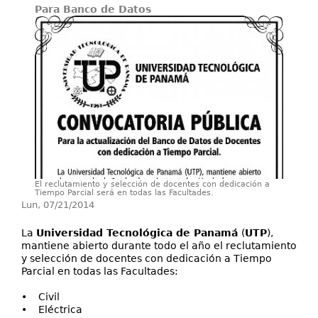
Para Banco de Datos
Investigación
Servicios
El reclutamiento y selección de docentes con dedicación a
Tiempo Parcial será en todas las Facultades.
Lun, 07/21/2014
La
Universidad Tecnológica de Panamá
(
UTP
),
mantiene abierto durante todo el año el reclutamiento
y selección de docentes con dedicación a Tiempo
Parcial en todas las Facultades:
• Civil
• Eléctrica