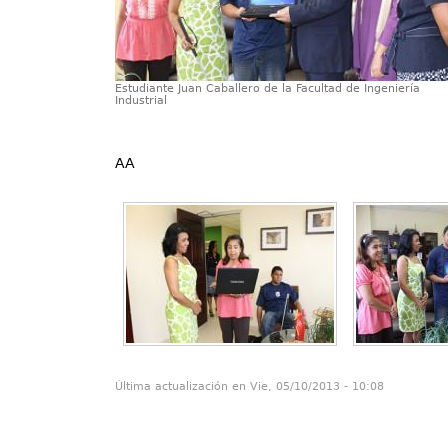
Estudiante Juan Caballero de la Facultad de Ingeniería
Industrial
AA
Última actualización en Vie, 05/10/2013 - 10:08