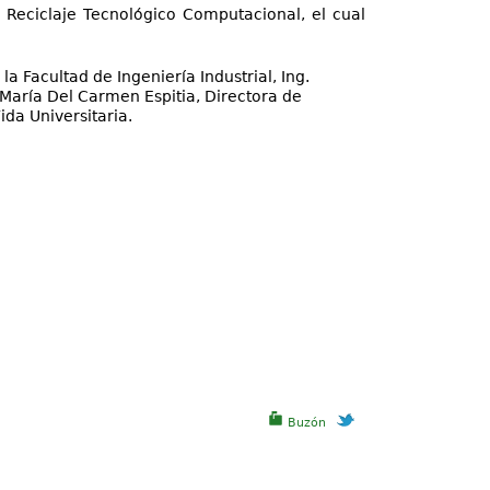
 Reciclaje Tecnológico Computacional, el cual
la Facultad de Ingeniería Industrial, Ing.
 María Del Carmen Espitia, Directora de
ida Universitaria.
Buzón