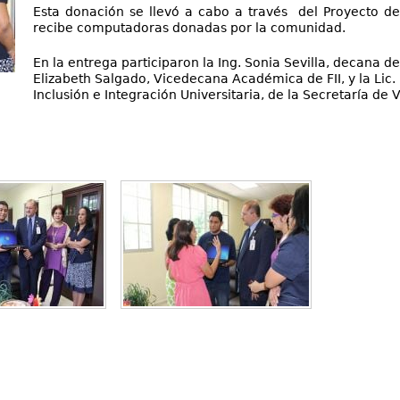
Esta donación se llevó a cabo a través del Proyecto de
recibe computadoras donadas por la comunidad.
En la entrega participaron la Ing. Sonia Sevilla, decana de 
Elizabeth Salgado, Vicedecana Académica de FII, y la Lic.
Inclusión e Integración Universitaria, de la Secretaría de V