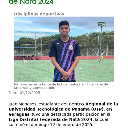
de Natá 2024
Investigación
Disciplinas deportivas
Servicios
Meneses es estudiante de la Licenciatura en Ingeniería de
Sistemas y Computación.
Dom, 01/12/2025
Juan Meneses, estudiante del
Centro Regional de la
Universidad Tecnológica de Panamá (UTP), en
Veraguas
, tuvo una destacada participación en la
Liga Distrital Federada de Natá 2024
, la cual
culminó el domingo 12 de enero de 2025.