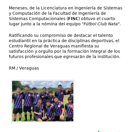
Meneses, de la Licenciatura en Ingeniería de Sistemas
y Computación de la Facultad de Ingeniería de
Sistemas Computacionales (
FISC
) obtuvo el cuarto
lugar junto a la nómina del equipo "
Fútbol Club Nata
".
Ratificando su compromiso de destacar el talento
estudiantil en la práctica de disciplinas deportivas, el
Centro Regional de Veraguas manifiesta su
satisfacción y orgullo por la formación integral de los
futuros profesionales que egresarán de la institución.
RM / Veraguas