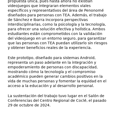
propuesta única, pues hasta ahora no existían
videojuegos que integraran elementos viales
específicos y representativos del área de Penonomé
diseñados para personas con TEA. Además, el trabajo
de Sánchez e Ibarra incorpora perspectivas
interdisciplinarias, como la psicología y la tecnología,
para ofrecer una solución efectiva y holística. Ambos
estudiantes están comprometidos con la validación
del videojuego en un entorno seguro, para garantizar
que las personas con TEA puedan utilizarlo sin riesgos
y obtener beneficios reales de la experiencia.
Este prototipo, diseñado para sistemas Android,
representa un paso adelante en la integración y
empoderamiento de personas con discapacidad,
mostrando cómo la tecnología y el compromiso
académico pueden generar cambios positivos en la
vida de muchas personas y fomentar la equidad en el
acceso a la educación y al desarrollo personal.
La sustentación del trabajo tuvo lugar en el Salón de
Conferencias del Centro Regional de Coclé, el pasado
29 de octubre de 2024.