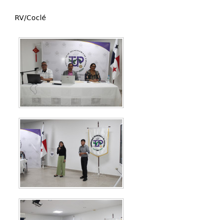
RV/Coclé