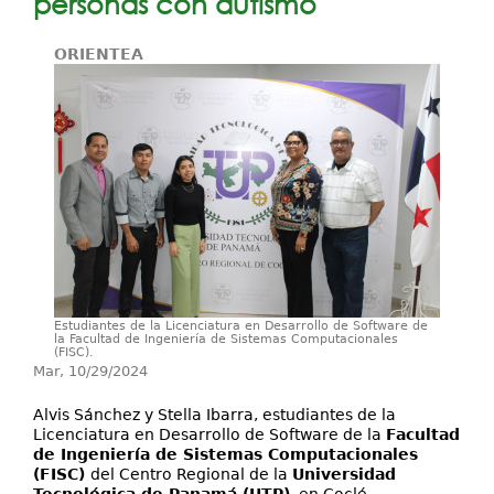
personas con autismo
Investigación
ORIENTEA
Servicios
Estudiantes de la Licenciatura en Desarrollo de Software de
la Facultad de Ingeniería de Sistemas Computacionales
(FISC).
Mar, 10/29/2024
Alvis Sánchez y Stella Ibarra, estudiantes de la
Licenciatura en Desarrollo de Software de la
Facultad
de Ingeniería de Sistemas Computacionales
(FISC)
del Centro Regional de la
Universidad