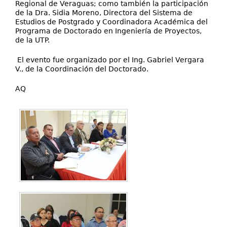
Regional de Veraguas; como también la participación
de la Dra. Sidia Moreno, Directora del Sistema de
Estudios de Postgrado y Coordinadora Académica del
Programa de Doctorado en Ingeniería de Proyectos,
de la UTP.
El evento fue organizado por el Ing. Gabriel Vergara
V., de la Coordinación del Doctorado.
AQ