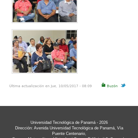
Última actualización en Jue, 10/05/2017 - 08:09
Buzón
Universidad Tecnológica de Panamá
- 2026
Dirección: Avenida Universidad Tecnológica de Panamá, Vía
Puente Centenario,