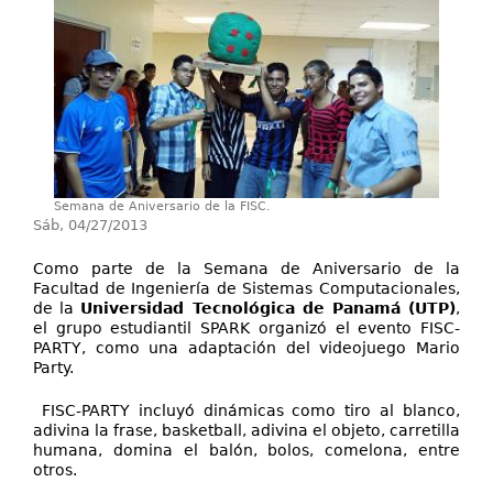
Investigación
Servicios
Semana de Aniversario de la FISC.
Sáb, 04/27/2013
Como parte de la Semana de Aniversario de la
Facultad de Ingeniería de Sistemas Computacionales,
de la
Universidad Tecnológica de Panamá (UTP)
,
el grupo estudiantil SPARK organizó el evento FISC-
PARTY, como una adaptación del videojuego Mario
Party.
FISC-PARTY incluyó dinámicas como tiro al blanco,
adivina la frase, basketball, adivina el objeto, carretilla
humana, domina el balón, bolos, comelona, entre
otros.