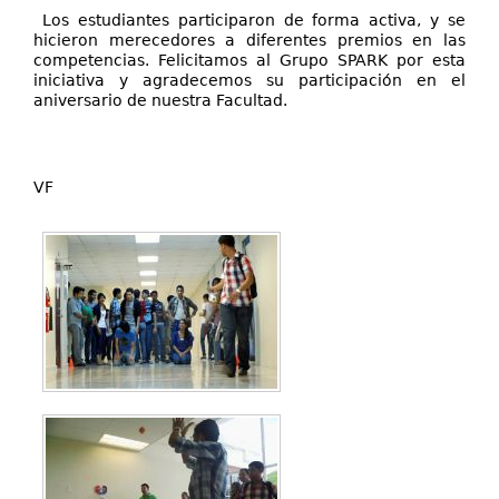
Los estudiantes participaron de forma activa, y se
hicieron merecedores a diferentes premios en las
competencias. Felicitamos al Grupo SPARK por esta
iniciativa y agradecemos su participación en el
aniversario de nuestra Facultad.
VF