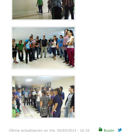
Última actualización en Vie, 05/03/2013 - 16:10
Buzón