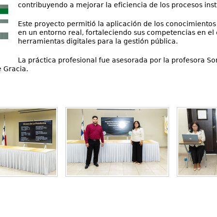
contribuyendo a mejorar la eficiencia de los procesos inst
Este proyecto permitió la aplicación de los conocimient
en un entorno real, fortaleciendo sus competencias en el
herramientas digitales para la gestión pública.
La práctica profesional fue asesorada por la profesora S
e Gracia.