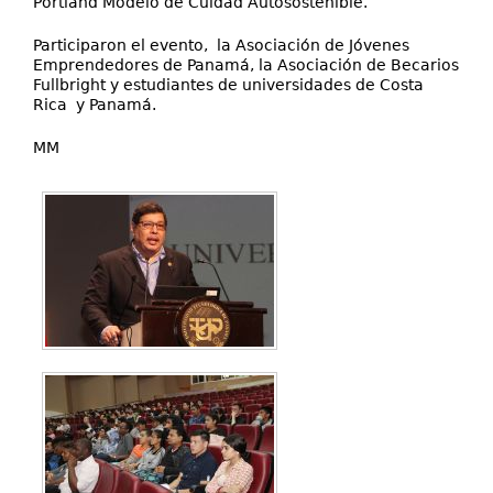
Portland Modelo de Cuidad Autosostenible.
Participaron el evento, la Asociación de Jóvenes
Emprendedores de Panamá, la Asociación de Becarios
Fullbright y estudiantes de universidades de Costa
Rica y Panamá.
MM