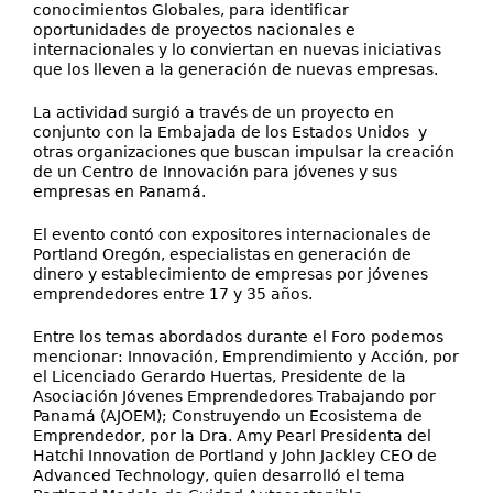
conocimientos Globales, para identificar
oportunidades de proyectos nacionales e
internacionales y lo conviertan en nuevas iniciativas
que los lleven a la generación de nuevas empresas.
La actividad surgió a través de un proyecto en
conjunto con la Embajada de los Estados Unidos y
otras organizaciones que buscan impulsar la creación
de un Centro de Innovación para jóvenes y sus
empresas en Panamá.
El evento contó con expositores internacionales de
Portland Oregón, especialistas en generación de
dinero y establecimiento de empresas por jóvenes
emprendedores entre 17 y 35 años.
Entre los temas abordados durante el Foro podemos
mencionar: Innovación, Emprendimiento y Acción, por
el Licenciado Gerardo Huertas, Presidente de la
Asociación Jóvenes Emprendedores Trabajando por
Panamá (AJOEM); Construyendo un Ecosistema de
Emprendedor, por la Dra. Amy Pearl Presidenta del
Hatchi Innovation de Portland y John Jackley CEO de
Advanced Technology, quien desarrolló el tema