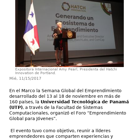
Investigación
Servicios
Expositora Internacional Amy Pearl, Presidenta del Hatchi
Innovation de Portland.
Mié, 11/15/2017
En el Marco la Semana Global del Emprendimiento
desarrollado del 13 al 18 de noviembre en más de
160 países, la
Universidad Tecnológica de Panamá
(UTP)
, a través de la Facultad de Sistemas
Computacionales, organizó el Foro “Emprendimiento
Global para Jóvenes”.
El evento tuvo como objetivo, reunir a líderes
emprendedores que comparten experiencias y