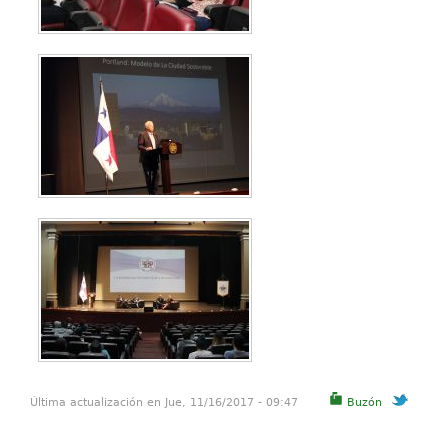
Última actualización en Jue, 11/16/2017 - 09:47
Buzón