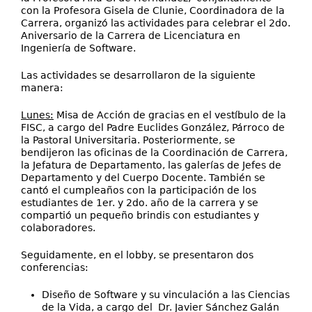
con la Profesora Gisela de Clunie, Coordinadora de la
Carrera, organizó las actividades para celebrar el 2do.
Aniversario de la Carrera de Licenciatura en
Ingeniería de Software.
Las actividades se desarrollaron de la siguiente
manera:
Lunes:
Misa de Acción de gracias en el vestíbulo de la
FISC, a cargo del Padre Euclides González, Párroco de
la Pastoral Universitaria. Posteriormente, se
bendijeron las oficinas de la Coordinación de Carrera,
la Jefatura de Departamento, las galerías de Jefes de
Departamento y del Cuerpo Docente. También se
cantó el cumpleaños con la participación de los
estudiantes de 1er. y 2do. año de la carrera y se
compartió un pequeño brindis con estudiantes y
colaboradores.
Seguidamente, en el lobby, se presentaron dos
conferencias:
Diseño de Software y su vinculación a las Ciencias
de la Vida, a cargo del Dr. Javier Sánchez Galán