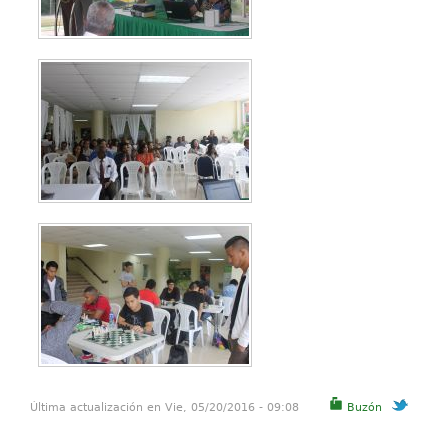
Última actualización en Vie, 05/20/2016 - 09:08
Buzón