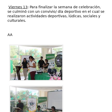
Viernes 13
: Para finalizar la semana de celebración,
se culminó con un convivio/ día deportivo en el cual se
realizaron actividades deportivas, lúdicas, sociales y
culturales.
AA