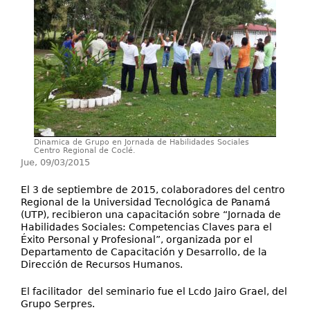
Investigación
Servicios
Dinamica de Grupo en Jornada de Habilidades Sociales
Centro Regional de Coclé.
Jue, 09/03/2015
El 3 de septiembre de 2015, colaboradores del centro
Regional de la Universidad Tecnológica de Panamá
(UTP), recibieron una capacitación sobre “Jornada de
Habilidades Sociales: Competencias Claves para el
Éxito Personal y Profesional”, organizada por el
Departamento de Capacitación y Desarrollo, de la
Dirección de Recursos Humanos.
El facilitador del seminario fue el Lcdo Jairo Grael, del
Grupo Serpres.