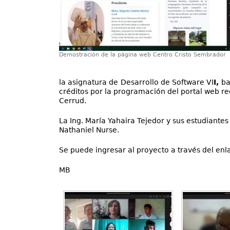
Demostración de la página web Centro Cristo Sembrador
la asignatura de
Desarrollo de Software VI
I,
ba
créditos por la programación del portal web re
Cerrud.
La Ing. María Yahaira Tejedor y sus estudian
Nathaniel Nurse.
Se puede ingresar al proyecto a través del enl
MB