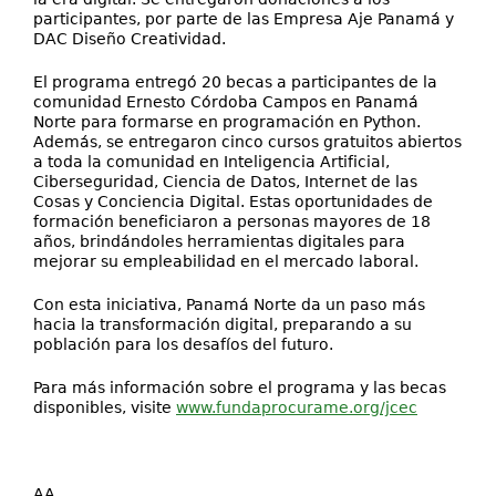
participantes, por parte de las Empresa Aje Panamá y
DAC Diseño Creatividad.
El programa entregó 20 becas a participantes de la
comunidad Ernesto Córdoba Campos en Panamá
Norte para formarse en programación en Python.
Además, se entregaron cinco cursos gratuitos abiertos
a toda la comunidad en Inteligencia Artificial,
Ciberseguridad, Ciencia de Datos, Internet de las
Cosas y Conciencia Digital. Estas oportunidades de
formación beneficiaron a personas mayores de 18
años, brindándoles herramientas digitales para
mejorar su empleabilidad en el mercado laboral.
Con esta iniciativa, Panamá Norte da un paso más
hacia la transformación digital, preparando a su
población para los desafíos del futuro.
Para más información sobre el programa y las becas
disponibles, visite
www.fundaprocurame.org/jcec
AA