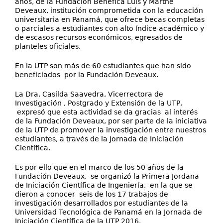
años, de la Fundación Benéfica Luis y Marthe
Deveaux, institución comprometida con la educación
universitaria en Panamá, que ofrece becas completas
o parciales a estudiantes con alto índice académico y
de escasos recursos económicos, egresados de
planteles oficiales.
En la UTP son más de 60 estudiantes que han sido
beneficiados por la Fundación Deveaux.
La Dra. Casilda Saavedra, Vicerrectora de
Investigación , Postgrado y Extensión de la UTP,
expresó que esta actividad se da gracias al interés
de la Fundación Deveaux, por ser parte de la iniciativa
de la UTP de promover la investigación entre nuestros
estudiantes, a través de la Jornada de Iniciación
Científica.
Es por ello que en el marco de los 50 años de la
Fundación Deveaux, se organizó la Primera Jordana
de Iniciación Científica de Ingeniería, en la que se
dieron a conocer seis de los 17 trabajos de
investigación desarrollados por estudiantes de la
Universidad Tecnológica de Panamá en la Jornada de
Iniciación Científica de la UTP 2016.