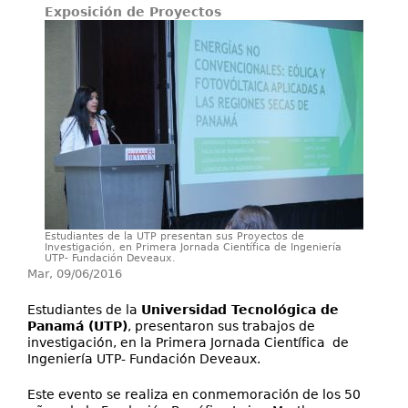
Exposición de Proyectos
Investigación
Servicios
Estudiantes de la UTP presentan sus Proyectos de
Investigación, en Primera Jornada Científica de Ingeniería
UTP- Fundación Deveaux.
Mar, 09/06/2016
Estudiantes de la
Universidad Tecnológica de
Panamá (UTP)
, presentaron sus trabajos de
investigación, en la Primera Jornada Científica de
Ingeniería UTP- Fundación Deveaux.
Este evento se realiza en conmemoración de los 50