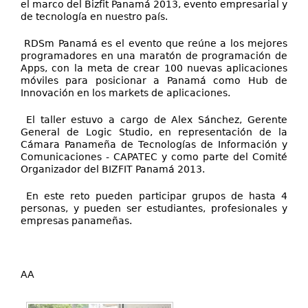
el marco del Bizfit Panamá 2013, evento empresarial y
de tecnología en nuestro país.
RDSm Panamá es el evento que reúne a los mejores
programadores en una maratón de programación de
Apps, con la meta de crear 100 nuevas aplicaciones
móviles para posicionar a Panamá como Hub de
Innovación en los markets de aplicaciones.
El taller estuvo a cargo de Alex Sánchez, Gerente
General de Logic Studio, en representación de la
Cámara Panameña de Tecnologías de Información y
Comunicaciones - CAPATEC y como parte del Comité
Organizador del BIZFIT Panamá 2013.
En este reto pueden participar grupos de hasta 4
personas, y pueden ser estudiantes, profesionales y
empresas panameñas.
AA