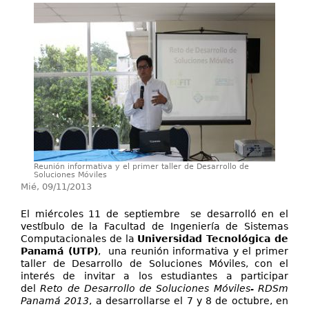
Investigación
Servicios
Reunión informativa y el primer taller de Desarrollo de
Soluciones Móviles
Mié, 09/11/2013
El miércoles 11 de septiembre se desarrolló en el
vestíbulo de la Facultad de Ingeniería de Sistemas
Computacionales de la
Universidad Tecnológica de
Panamá (UTP)
, una reunión informativa y el primer
taller de Desarrollo de Soluciones Móviles, con el
interés de invitar a los estudiantes a participar
del
Reto de Desarrollo de Soluciones Móviles- RDSm
Panamá 2013
, a desarrollarse el 7 y 8 de octubre, en