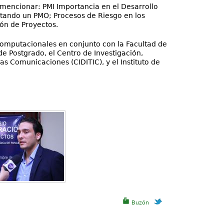
mencionar: PMI Importancia en el Desarrollo
tando un PMO; Procesos de Riesgo en los
ión de Proyectos.
Computacionales en conjunto con la Facultad de
de Postgrado, el Centro de Investigación,
as Comunicaciones (CIDITIC), y el Instituto de
Buzón