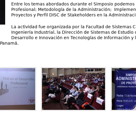
Entre los temas abordados durante el Simposio podemos 
Profesional; Metodología de la Administración; Implemen
Proyectos y Perfil DISC de Stakeholders en la Administrac
La actividad fue organizada por la Facultad de Sistemas 
Ingeniería Industrial, la Dirección de Sistemas de Estudio 
Desarrollo e Innovación en Tecnologías de Información y l
e Panamá.