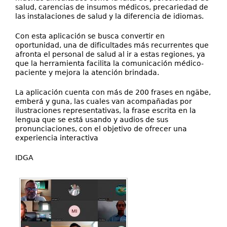
salud, carencias de insumos médicos, precariedad de
las instalaciones de salud y la diferencia de idiomas.
Con esta aplicación se busca convertir en
oportunidad, una de dificultades más recurrentes que
afronta el personal de salud al ir a estas regiones, ya
que la herramienta facilita la comunicación médico-
paciente y mejora la atención brindada.
La aplicación cuenta con más de 200 frases en ngäbe,
emberá y guna, las cuales van acompañadas por
ilustraciones representativas, la frase escrita en la
lengua que se está usando y audios de sus
pronunciaciones, con el objetivo de ofrecer una
experiencia interactiva
IDGA