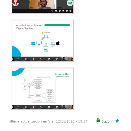
Última actualización en Vie, 12/11/2020 - 13:54
Buzón