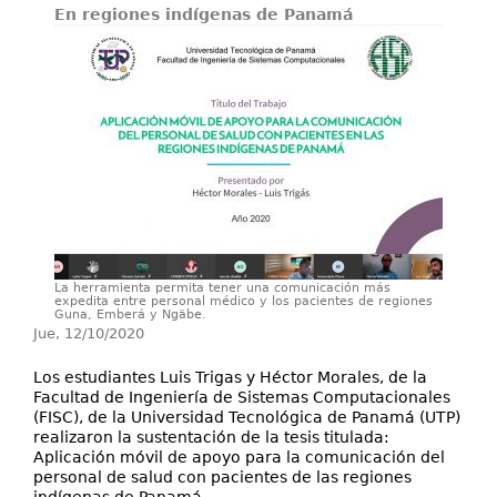
En regiones indígenas de Panamá
Investigación
Servicios
La herramienta permita tener una comunicación más
expedita entre personal médico y los pacientes de regiones
Guna, Emberá y Ngäbe.
Jue, 12/10/2020
Los estudiantes Luis Trigas y Héctor Morales, de la
Facultad de Ingeniería de Sistemas Computacionales
(FISC), de la Universidad Tecnológica de Panamá (UTP)
realizaron la sustentación de la tesis titulada:
Aplicación móvil de apoyo para la comunicación del
personal de salud con pacientes de las regiones