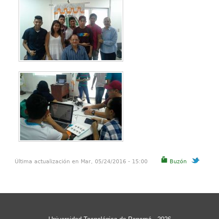
Última actualización en Mar, 05/24/2016 - 15:00
Buzón