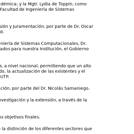
démica; y la Mgtr. Lydia de Toppin, como
 Facultad de Ingeniería de Sistemas
sión y Juramentación, por parte de Dr. Oscar
d.
geniería de Sistemas Computacionales, Dr.
dos para nuestra Institución, el Gobierno
, a nivel nacional, permitiendo que un alto
 la actualización de las existentes y el
 UTP.
ción, por parte del Dr. Nicolás Samaniego.
vestigación y la extensión, a través de la
 objetivos finales.
 la distinción de los diferentes sectores que