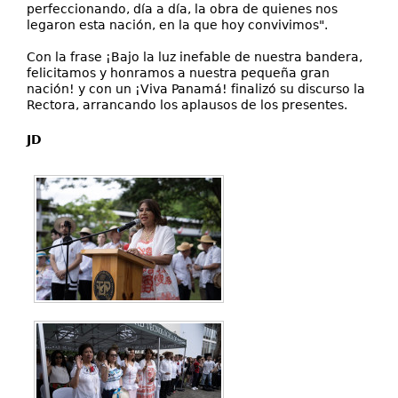
perfeccionando, día a día, la obra de quienes nos
legaron esta nación, en la que hoy convivimos".
Con la frase ¡Bajo la luz inefable de nuestra bandera,
felicitamos y honramos a nuestra pequeña gran
nación! y con un ¡Viva Panamá! finalizó su discurso la
Rectora, arrancando los aplausos de los presentes.
JD