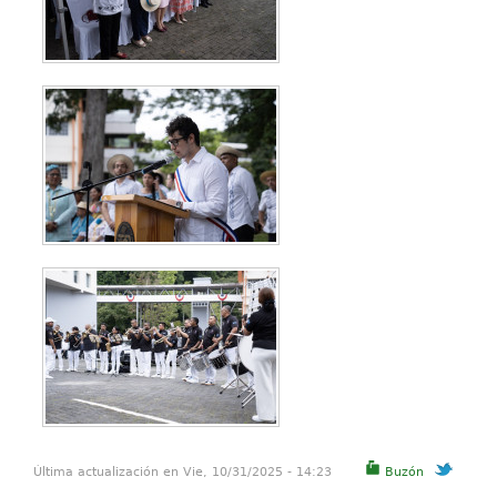
Última actualización en Vie, 10/31/2025 - 14:23
Buzón