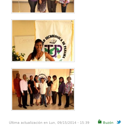
Última actualización en Lun, 09/15/2014 - 15:39
Buzón