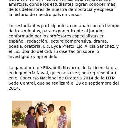
amistosa, donde los estudiantes logran conocer más
de los defensores de nuestra democracia y expresar
la historia de nuestro país en versos.
Los estudiantes participantes, contaban con un tiempo
de tres minutos, para exponer frente al jurado,
conformado por los profesores especialistas en
español, redacción, lectura comprensiva, drama,
poesía, oratoria: Lic. Eyda Pretto, Lic. Alicia Sánchez, y
el Lic. Ubaldo del Cid; su disertación sobre lo
investigado y aprendido.
La ganadora fue Elizabeth Navarro, de la Licenciatura
en Ingeniería Naval, quien a su vez, nos representará
en el Concurso Nacional de Oratoria 2014 de la
UTP
Sede Central, que se realizará el 19 de septiembre del
2014.