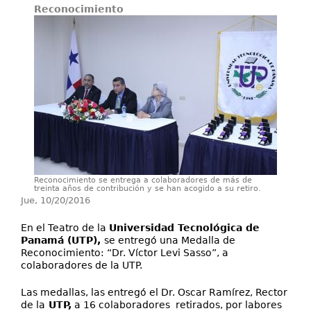
Reconocimiento
Investigación
Servicios
Reconocimiento se entrega a colaboradores de más de
treinta años de contribución y se han acogido a su retiro.
Jue, 10/20/2016
En el Teatro de la
Universidad Tecnológica de
Panamá (UTP),
se entregó una Medalla de
Reconocimiento: “Dr. Víctor Levi Sasso”, a
colaboradores de la UTP.
Las medallas, las entregó el Dr. Oscar Ramírez, Rector
de la
UTP,
a 16 colaboradores retirados, por labores