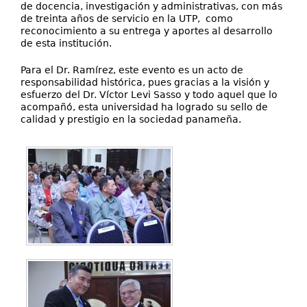
de docencia, investigación y administrativas, con más
de treinta años de servicio en la UTP, como
reconocimiento a su entrega y aportes al desarrollo
de esta institución.
Para el Dr. Ramírez, este evento es un acto de
responsabilidad histórica, pues gracias a la visión y
esfuerzo del Dr. Víctor Levi Sasso y todo aquel que lo
acompañó, esta universidad ha logrado su sello de
calidad y prestigio en la sociedad panameña.