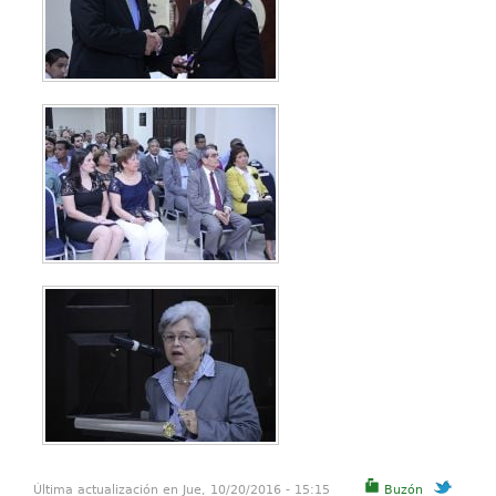
Última actualización en Jue, 10/20/2016 - 15:15
Buzón