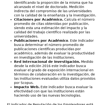
identificando la proporción de la misma que ha
alcanzado el nivel de doctorado. Medición
indirecta del compromiso de las universidades
con la calidad de la enseñanza y la investigación.
Citaciones por Académico.
Calcula el número
promedio de citas obtenidas por publicación,
siendo esta una estimación del impacto y la
calidad del trabajo científico realizado por las
universidades.
Publicaciones por Académico
. Este indicador
busca determinar el número promedio de
publicaciones científicas producidas por
académico, además de evaluar la productividad
en investigación de las instituciones.
Red Internacional de Investigación.
Medido
desde la edición 2016 este indicador busca
evaluar el grado de exposición internacional en
términos de colaboración en la investigación, de
las instituciones evaluadas utiliza datos provistos
por Scopus.
Impacto Web.
Este indicador busca evaluar la
efectividad con que las instituciones están
haciendo uso de las nuevas tecnologías.
El indicador de Reputación de los Empleadores está