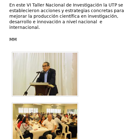
En este VI Taller Nacional de Investigación la UTP se
establecieron acciones y estrategias concretas para
mejorar la producción científica en investigación,
desarrollo e innovación a nivel nacional e
internacional.
MM