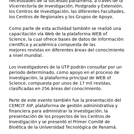
necesidades de la sociedad panameña, a través de la
Vicerrectoría de Investigación, Postgrado y Extensión,
los Centros de Investigación, las diferentes Facultades,
los Centros de Regionales y los Grupos de Apoyo.
Como parte de esta actividad también se realizó una
capacitación vía Web de la plataforma WEB of
Science, la cual ofrece bases de datos de información
científica y académica compuesta de las
mejores revistas en diferentes áreas del conocimiento
a nivel mundial.
Los investigadores de la UTP podrán consultar por un
periodo determinado, como apoyo en el proceso de
investigación, la plataforma principal de WEB of
Science, compuesta por unos de 17 mil revistas,
clasificadas en 256 áreas del conocimiento.
Parte de este evento también fue la presentación del
CEMCIT AIP, plataforma de gestión administrativa y
financiera para administrar la investigación, la
presentación de los proyectos de los Centros de
Investigación y se presentó el Primer Comité de
Bioética de la Universidad Tecnológica de Panamá.