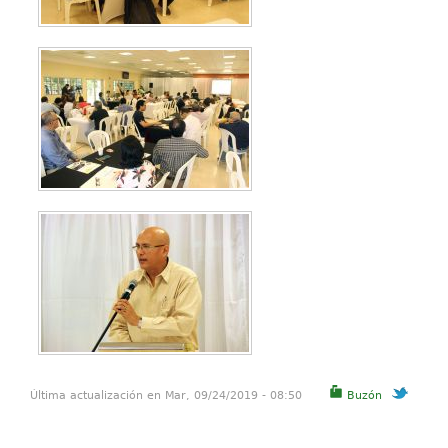
Última actualización en Mar, 09/24/2019 - 08:50
Buzón