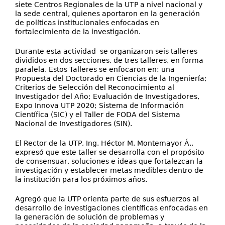
siete Centros Regionales de la UTP a nivel nacional y
la sede central, quienes aportaron en la generación
de políticas institucionales enfocadas en
fortalecimiento de la investigación.
Durante esta actividad se organizaron seis talleres
divididos en dos secciones, de tres talleres, en forma
paralela. Estos Talleres se enfocaron en: una
Propuesta del Doctorado en Ciencias de la Ingeniería;
Criterios de Selección del Reconocimiento al
Investigador del Año; Evaluación de Investigadores,
Expo Innova UTP 2020; Sistema de Información
Científica (SIC) y el Taller de FODA del Sistema
Nacional de Investigadores (SIN).
El Rector de la UTP, Ing. Héctor M. Montemayor Á.,
expresó que este taller se desarrolla con el propósito
de consensuar, soluciones e ideas que fortalezcan la
investigación y establecer metas medibles dentro de
la institución para los próximos años.
Agregó que la UTP orienta parte de sus esfuerzos al
desarrollo de investigaciones científicas enfocadas en
la generación de solución de problemas y