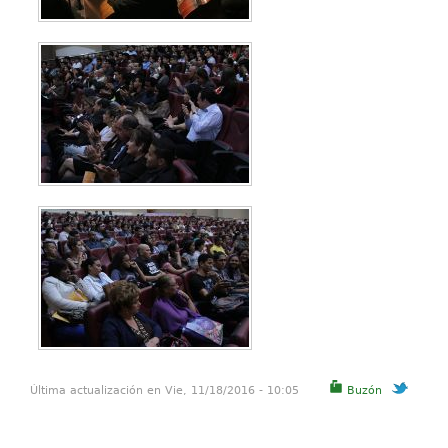
Última actualización en Vie, 11/18/2016 - 10:05
Buzón