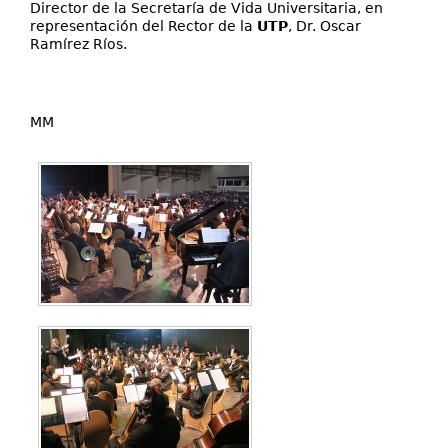
Director de la Secretaría de Vida Universitaria, en
representación del Rector de la
UTP
, Dr. Oscar
Ramírez Ríos.
MM