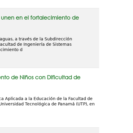
unen en el fortalecimiento de
aguas, a través de la Subdirección
Facultad de Ingeniería de Sistemas
ecimiento d
ento de Niños con Dificultad de
ica Aplicada a la Educación de la Facultad de
 Universidad Tecnológica de Panamá (UTP), en