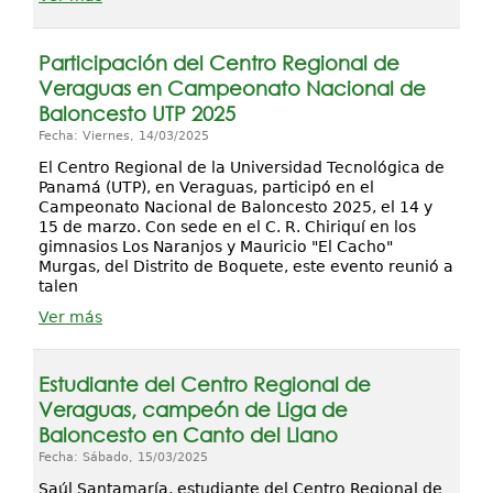
Participación del Centro Regional de
Veraguas en Campeonato Nacional de
Baloncesto UTP 2025
Fecha: Viernes, 14/03/2025
El Centro Regional de la Universidad Tecnológica de
Panamá (UTP), en Veraguas, participó en el
Campeonato Nacional de Baloncesto 2025, el 14 y
15 de marzo. Con sede en el C. R. Chiriquí en los
gimnasios Los Naranjos y Mauricio "El Cacho"
Murgas, del Distrito de Boquete, este evento reunió a
talen
Ver más
Estudiante del Centro Regional de
Veraguas, campeón de Liga de
Baloncesto en Canto del Llano
Fecha: Sábado, 15/03/2025
Saúl Santamaría, estudiante del Centro Regional de