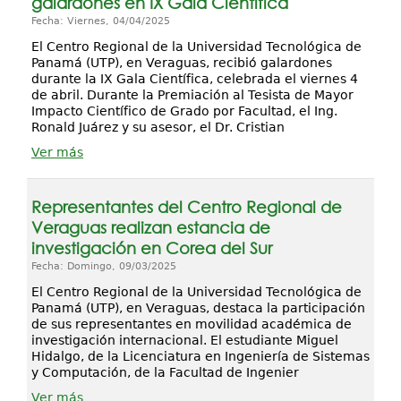
galardones en IX Gala Científica
Fecha: Viernes, 04/04/2025
El Centro Regional de la Universidad Tecnológica de
Panamá (UTP), en Veraguas, recibió galardones
durante la IX Gala Científica, celebrada el viernes 4
de abril. Durante la Premiación al Tesista de Mayor
Impacto Científico de Grado por Facultad, el Ing.
Ronald Juárez y su asesor, el Dr. Cristian
Ver más
Representantes del Centro Regional de
Veraguas realizan estancia de
investigación en Corea del Sur
Fecha: Domingo, 09/03/2025
El Centro Regional de la Universidad Tecnológica de
Panamá (UTP), en Veraguas, destaca la participación
de sus representantes en movilidad académica de
investigación internacional. El estudiante Miguel
Hidalgo, de la Licenciatura en Ingeniería de Sistemas
y Computación, de la Facultad de Ingenier
Ver más