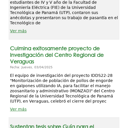
estudiantes de IV y V año de la Facultad de
Ingeniería Eléctrica (FIE) de la Universidad
Tecnológica de Panamá (UTP), contaron sus
anécdotas y presentaron su trabajo de pasantía en el
Tecnológico de
Ver más
Culmina exitosamente proyecto de
investigación del Centro Regional de
Veraguas
Fecha: Jueves, 03/04/2025
El equipo de investigación del proyecto IDDS22-28
"Monitorización de población de pollos de engorde
en galpones utilizando IA, para facilitar el manejo
zoosanitario y administrativo (MONZAD)" del Centro
Regional de la Universidad Tecnológica de Panamá
(UTP), en Veraguas, celebró el cierre del proyec
Ver más
Sustentan tesis sobre Guía para el