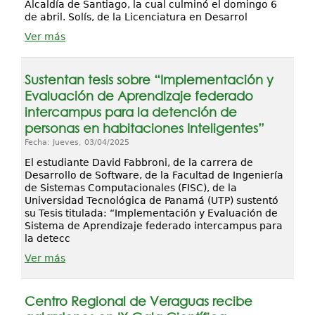
Alcaldía de Santiago, la cual culminó el domingo 6
de abril. Solís, de la Licenciatura en Desarrol
Ver más
Sustentan tesis sobre “Implementación y
Evaluación de Aprendizaje federado
intercampus para la detención de
personas en habitaciones Inteligentes”
Fecha: Jueves, 03/04/2025
El estudiante David Fabbroni, de la carrera de
Desarrollo de Software, de la Facultad de Ingeniería
de Sistemas Computacionales (FISC), de la
Universidad Tecnológica de Panamá (UTP) sustentó
su Tesis titulada: “Implementación y Evaluación de
Sistema de Aprendizaje federado intercampus para
la detecc
Ver más
Centro Regional de Veraguas recibe