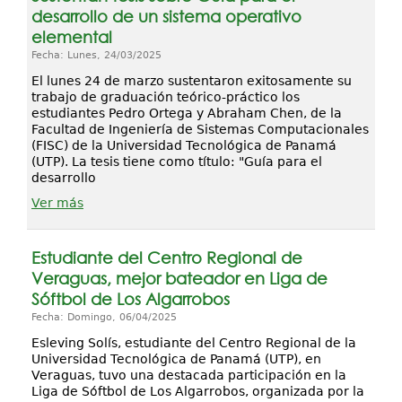
desarrollo de un sistema operativo
elemental
Fecha: Lunes, 24/03/2025
El lunes 24 de marzo sustentaron exitosamente su
trabajo de graduación teórico-práctico los
estudiantes Pedro Ortega y Abraham Chen, de la
Facultad de Ingeniería de Sistemas Computacionales
(FISC) de la Universidad Tecnológica de Panamá
(UTP). La tesis tiene como título: "Guía para el
desarrollo
Ver más
Estudiante del Centro Regional de
Veraguas, mejor bateador en Liga de
Sóftbol de Los Algarrobos
Fecha: Domingo, 06/04/2025
Esleving Solís, estudiante del Centro Regional de la
Universidad Tecnológica de Panamá (UTP), en
Veraguas, tuvo una destacada participación en la
Liga de Sóftbol de Los Algarrobos, organizada por la