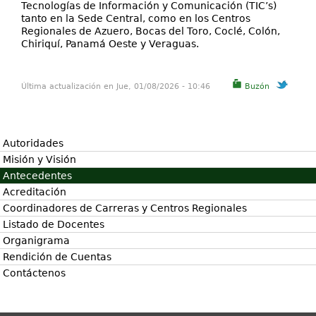
Tecnologías de Información y Comunicación (TIC’s)
tanto en la Sede Central, como en los Centros
Regionales de Azuero, Bocas del Toro, Coclé, Colón,
Chiriquí, Panamá Oeste y Veraguas.
Última actualización en Jue, 01/08/2026 - 10:46
Buzón
Autoridades
Misión y Visión
Antecedentes
Acreditación
Coordinadores de Carreras y Centros Regionales
Listado de Docentes
Organigrama
Rendición de Cuentas
Contáctenos