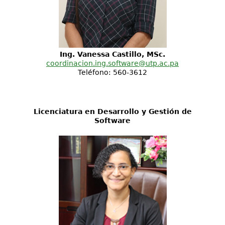
Ing. Vanessa Castillo, MSc.
coordinacion.ing.software@utp.ac.pa
Teléfono: 560-3612
Licenciatura en Desarrollo y Gestión de
Software