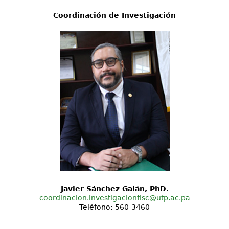
Coordinación de Investigación
Javier Sánchez Galán, PhD.
coordinacion.investigacionfisc@utp.ac.pa
Teléfono: 560-3460