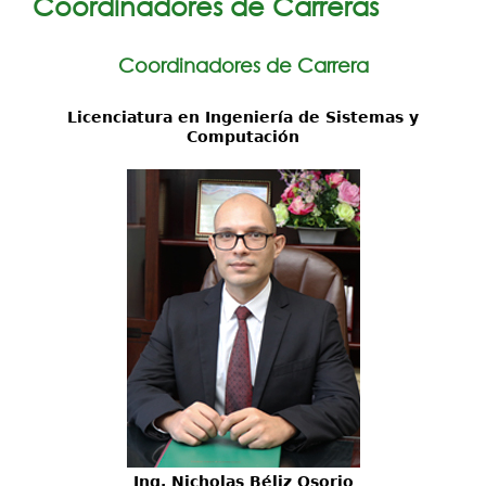
Coordinadores de Carreras
Investigación
Coordinadores de Carrera
Servicios
Licenciatura en Ingeniería de Sistemas y
Computación
Ing. Nicholas Béliz Osorio