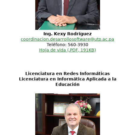
Ing. Kexy Rodríguez
coordinacion.desarrollosoftware@utp.ac.pa
Teléfono: 560-3930
Hoja de vida (.PDF, 191KB)
Licenciatura en Redes Informáticas
Licenciatura en Informática Aplicada a la
Educación