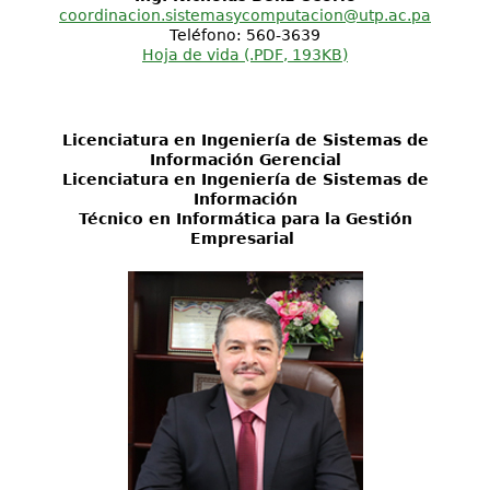
coordinacion.sistemasycomputacion@utp.ac.pa
Teléfono: 560-3639
Hoja de vida (.PDF, 193KB)
Licenciatura en Ingeniería de Sistemas de
Información Gerencial
Licenciatura en Ingeniería de Sistemas de
Información
Técnico en Informática para la Gestión
Empresarial