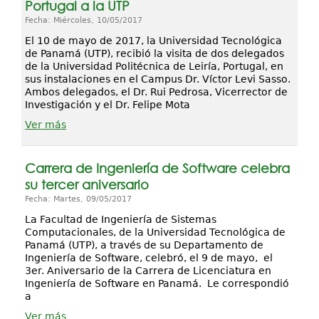
Portugal a la UTP
Fecha: Miércoles, 10/05/2017
El 10 de mayo de 2017, la Universidad Tecnológica
de Panamá (UTP), recibió la visita de dos delegados
de la Universidad Politécnica de Leiría, Portugal, en
sus instalaciones en el Campus Dr. Víctor Levi Sasso.
Ambos delegados, el Dr. Rui Pedrosa, Vicerrector de
Investigación y el Dr. Felipe Mota
Ver más
Carrera de Ingeniería de Software celebra
su tercer aniversario
Fecha: Martes, 09/05/2017
La Facultad de Ingeniería de Sistemas
Computacionales, de la Universidad Tecnológica de
Panamá (UTP), a través de su Departamento de
Ingeniería de Software, celebró, el 9 de mayo, el
3er. Aniversario de la Carrera de Licenciatura en
Ingeniería de Software en Panamá. Le correspondió
a
Ver más