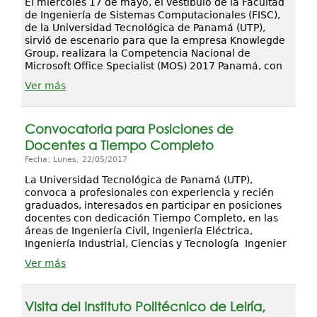
El miércoles 17 de mayo, el vestíbulo de la Facultad
de Ingeniería de Sistemas Computacionales (FISC),
de la Universidad Tecnológica de Panamá (UTP),
sirvió de escenario para que la empresa Knowlegde
Group, realizara la Competencia Nacional de
Microsoft Office Specialist (MOS) 2017 Panamá, con
Ver más
Convocatoria para Posiciones de
Docentes a Tiempo Completo
Fecha: Lunes, 22/05/2017
La Universidad Tecnológica de Panamá (UTP),
convoca a profesionales con experiencia y recién
graduados, interesados en participar en posiciones
docentes con dedicación Tiempo Completo, en las
áreas de Ingeniería Civil, Ingeniería Eléctrica,
Ingeniería Industrial, Ciencias y Tecnología Ingenier
Ver más
Visita del Instituto Politécnico de Leiría,