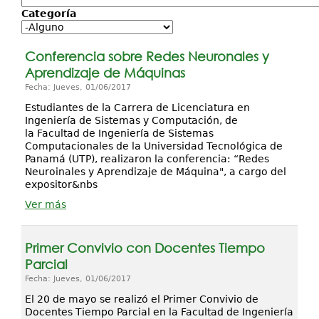
Categoría
Investigación
Servicios
Conferencia sobre Redes Neuronales y
Aprendizaje de Máquinas
Fecha: Jueves, 01/06/2017
Estudiantes de la Carrera de Licenciatura en
Ingeniería de Sistemas y Computación, de
la Facultad de Ingeniería de Sistemas
Computacionales de la Universidad Tecnológica de
Panamá (UTP), realizaron la conferencia: “Redes
Neuroinales y Aprendizaje de Máquina", a cargo del
expositor&nbs
Ver más
Primer Convivio con Docentes Tiempo
Parcial
Fecha: Jueves, 01/06/2017
El 20 de mayo se realizó el Primer Convivio de
Docentes Tiempo Parcial en la Facultad de Ingeniería