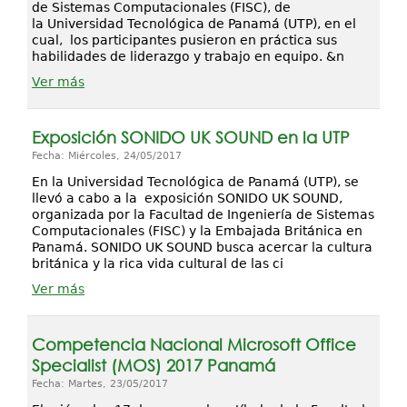
de Sistemas Computacionales (FISC), de
la Universidad Tecnológica de Panamá (UTP), en el
cual, los participantes pusieron en práctica sus
habilidades de liderazgo y trabajo en equipo. &n
Ver más
Exposición SONIDO UK SOUND en la UTP
Fecha: Miércoles, 24/05/2017
En la Universidad Tecnológica de Panamá (UTP), se
llevó a cabo a la exposición SONIDO UK SOUND,
organizada por la Facultad de Ingeniería de Sistemas
Computacionales (FISC) y la Embajada Británica en
Panamá. SONIDO UK SOUND busca acercar la cultura
británica y la rica vida cultural de las ci
Ver más
Competencia Nacional Microsoft Office
Specialist (MOS) 2017 Panamá
Fecha: Martes, 23/05/2017