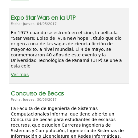
Expo Star Wars en la UTP
Fecha: Jueves, 04/05/2017
En 1977 cuando se estrenó en el cine, la película
“Star Wars: Episo de IV, a new hope”, título que dio
origen a una de las sagas de ciencia ficción de
mayor éxito, a nivel mundial. El 4 de mayo, se
conmemoraron 40 años de este evento y la
Universidad Tecnológica de Panamá (UTP) se une a
esta cele
Ver más
Concurso de Becas
Fecha: Jueves, 30/03/2017
La Faculta de de Ingeniería de Sistemas
Computacionales informa que tiene abierto un
Concurso de becas para estudiantes de escasos
recursos, que estudien Carreras Ingeniería de
Sistemas y Computación, Ingeniería de Sistemas de
Información o Licenciatura en Redes Informáticas.