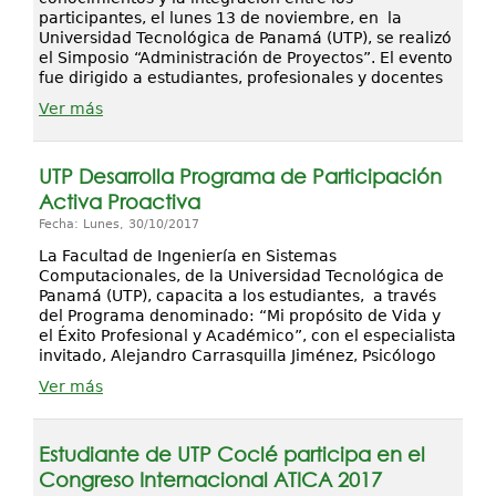
participantes, el lunes 13 de noviembre, en la
Universidad Tecnológica de Panamá (UTP), se realizó
el Simposio “Administración de Proyectos”. El evento
fue dirigido a estudiantes, profesionales y docentes
Ver más
UTP Desarrolla Programa de Participación
Activa Proactiva
Fecha: Lunes, 30/10/2017
La Facultad de Ingeniería en Sistemas
Computacionales, de la Universidad Tecnológica de
Panamá (UTP), capacita a los estudiantes, a través
del Programa denominado: “Mi propósito de Vida y
el Éxito Profesional y Académico”, con el especialista
invitado, Alejandro Carrasquilla Jiménez, Psicólogo
Ver más
Estudiante de UTP Coclé participa en el
Congreso Internacional ATICA 2017