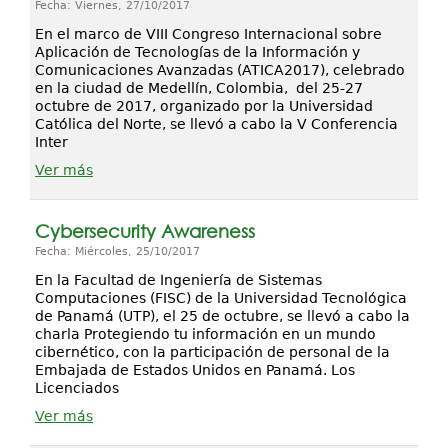
Fecha: Viernes, 27/10/2017
En el marco de VIII Congreso Internacional sobre
Aplicación de Tecnologías de la Información y
Comunicaciones Avanzadas (ATICA2017), celebrado
en la ciudad de Medellín, Colombia, del 25-27
octubre de 2017, organizado por la Universidad
Católica del Norte, se llevó a cabo la V Conferencia
Inter
Ver más
Cybersecurity Awareness
Fecha: Miércoles, 25/10/2017
En la Facultad de Ingeniería de Sistemas
Computaciones (FISC) de la Universidad Tecnológica
de Panamá (UTP), el 25 de octubre, se llevó a cabo la
charla Protegiendo tu información en un mundo
cibernético, con la participación de personal de la
Embajada de Estados Unidos en Panamá. Los
Licenciados
Ver más