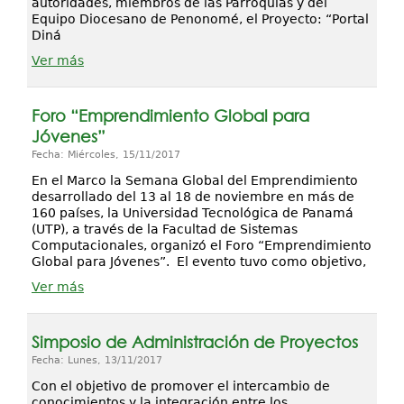
autoridades, miembros de las Parroquias y del
Equipo Diocesano de Penonomé, el Proyecto: “Portal
Diná
Ver más
Foro “Emprendimiento Global para
Jóvenes”
Fecha: Miércoles, 15/11/2017
En el Marco la Semana Global del Emprendimiento
desarrollado del 13 al 18 de noviembre en más de
160 países, la Universidad Tecnológica de Panamá
(UTP), a través de la Facultad de Sistemas
Computacionales, organizó el Foro “Emprendimiento
Global para Jóvenes”. El evento tuvo como objetivo,
Ver más
Simposio de Administración de Proyectos
Fecha: Lunes, 13/11/2017
Con el objetivo de promover el intercambio de
conocimientos y la integración entre los