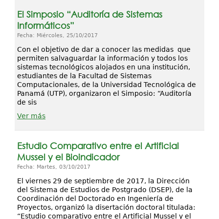
El Simposio “Auditoría de Sistemas
Informáticos”
Fecha: Miércoles, 25/10/2017
Con el objetivo de dar a conocer las medidas que
permiten salvaguardar la información y todos los
sistemas tecnológicos alojados en una institución,
estudiantes de la Facultad de Sistemas
Computacionales, de la Universidad Tecnológica de
Panamá (UTP), organizaron el Simposio: “Auditoría
de sis
Ver más
Estudio Comparativo entre el Artificial
Mussel y el Bioindicador
Fecha: Martes, 03/10/2017
El viernes 29 de septiembre de 2017, la Dirección
del Sistema de Estudios de Postgrado (DSEP), de la
Coordinación del Doctorado en Ingeniería de
Proyectos, organizó la disertación doctoral titulada:
“Estudio comparativo entre el Artificial Mussel y el