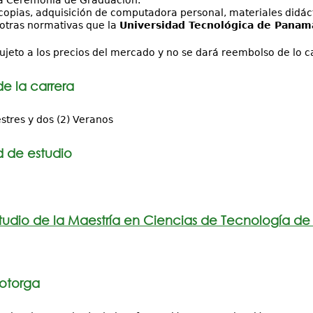
ocopias, adquisición de computadora personal, materiales didáct
 otras normativas que la
Universidad Tecnológica de Panam
sujeto a los precios del mercado y no se dará reembolso de lo 
de la carrera
stres y dos (2) Veranos
 de estudio
tudio de la Maestría en Ciencias de Tecnología d
 otorga