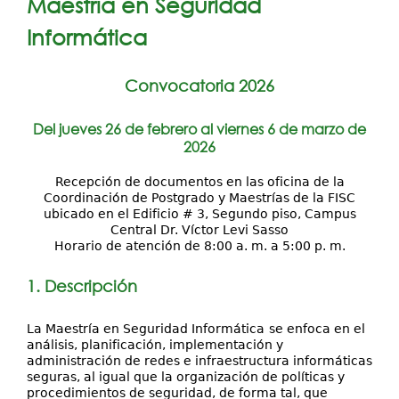
Maestría en Seguridad
Investigación
Informática
Servicios
Convocatoria 2026
Del jueves 26 de febrero al viernes 6 de marzo de
2026
Recepción de documentos en las oficina de la
Coordinación de Postgrado y Maestrías de la FISC
ubicado en el Edificio # 3, Segundo piso, Campus
Central Dr. Víctor Levi Sasso
Horario de atención de 8:00 a. m. a 5:00 p. m.
1. Descripción
La Maestría en Seguridad Informática
se enfoca en el
análisis, planificación, implementación y
administración de redes e infraestructura informáticas
seguras, al igual que la organización de políticas y
procedimientos de seguridad, de forma tal, que