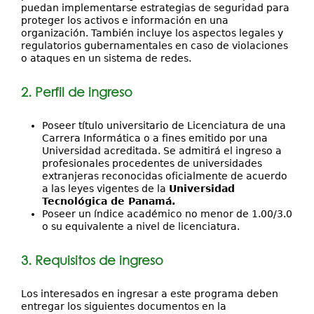
puedan implementarse estrategias de seguridad para
proteger los activos e información en una
organización. También incluye los aspectos legales y
regulatorios gubernamentales en caso de violaciones
o ataques en un sistema de redes.
2. Perfil de ingreso
Poseer título universitario de Licenciatura de una
Carrera Informática o a fines emitido por una
Universidad acreditada. Se admitirá el ingreso a
profesionales procedentes de universidades
extranjeras reconocidas oficialmente de acuerdo
a las leyes vigentes de la
Universidad
Tecnológica de Panamá.
Poseer un índice académico no menor de 1.00/3.0
o su equivalente a nivel de licenciatura.
3. Requisitos de ingreso
Los interesados en ingresar a este programa deben
entregar los siguientes documentos en la