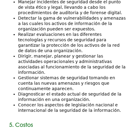
Manejar incidentes de seguridad desde el punto
de vista ético y legal, llevando a cabo los
procedimientos de auditoria y de forense digital.
Detectar la gama de vulnerabilidades y amenazas
a las cuales los activos de información de la
organización pueden ser expuestos.
Realizar evaluaciones en las diferentes
tecnologías y recursos de seguridad para
garantizar la protección de los activos de la red
de datos de una organización.
Dirigir, manejar, planear y gestionar las
actividades operacionales y administrativas
asociadas al funcionamiento de la seguridad de la
información.
Gestionar sistemas de seguridad tomando en
cuenta las nuevas amenazas y riesgos que
continuamente aparecen.
Diagnosticar el estado actual de seguridad de la
información en una organización.
Conocer los aspectos de legislación nacional e
internacional de la seguridad de la información.
5. Costos