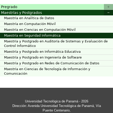
Pregrado
Maestrías y Postgrados
Maestría en Analítica de Datos
Maestría en Computación Móvil
Maestría en Ciencias en Computación Móvil
Maestría en Seguridad Informática
Maestría y Postgrado en Auditoría de Sistemas y Evaluación de
Control Informático
Maestría y Postgrado en Informática Educativa
Maestría y Postgrado en Ingeniería de Software
Maestría y Postgrado en Redes de Comunicación de Datos
Maestría en Ciencias de Tecnología de Información y
Comunicación
Universidad Tecnológica de Panamá
- 2026
Dirección: Avenida Universidad Tecnológica de Panamá, Vía
Puente Centenario,