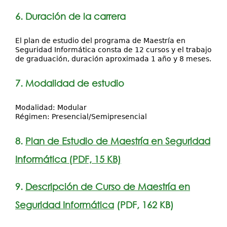
6. Duración de la carrera
El plan de estudio del programa de Maestría en
Seguridad Informática consta de 12 cursos y el trabajo
de graduación, duración aproximada 1 año y 8 meses.
7. Modalidad de estudio
Modalidad: Modular
Régimen: Presencial/Semipresencial
8.
Plan de Estudio de Maestría en Seguridad
Informática (PDF, 15 KB)
9.
Descripción de Curso de Maestría en
Seguridad Informática
(PDF, 162 KB)