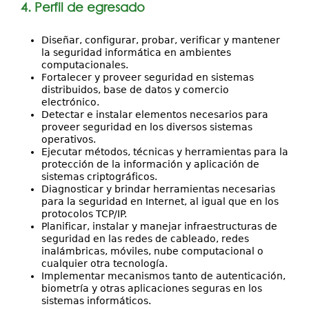
4. Perfil de egresado
Diseñar, configurar, probar, verificar y mantener
la seguridad informática en ambientes
computacionales.
Fortalecer y proveer seguridad en sistemas
distribuidos, base de datos y comercio
electrónico.
Detectar e instalar elementos necesarios para
proveer seguridad en los diversos sistemas
operativos.
Ejecutar métodos, técnicas y herramientas para la
protección de la información y aplicación de
sistemas criptográficos.
Diagnosticar y brindar herramientas necesarias
para la seguridad en Internet, al igual que en los
protocolos TCP/IP.
Planificar, instalar y manejar infraestructuras de
seguridad en las redes de cableado, redes
inalámbricas, móviles, nube computacional o
cualquier otra tecnología.
Implementar mecanismos tanto de autenticación,
biometría y otras aplicaciones seguras en los
sistemas informáticos.